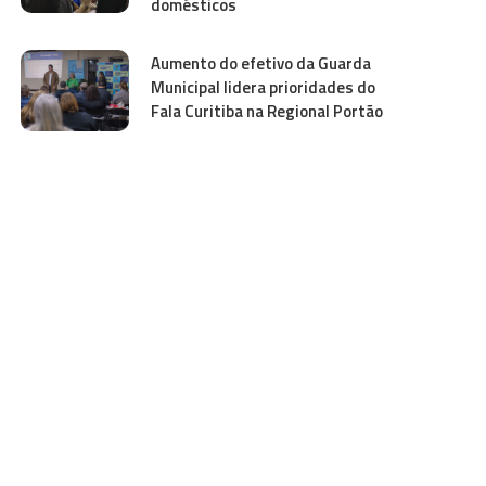
domésticos
Aumento do efetivo da Guarda
Municipal lidera prioridades do
Fala Curitiba na Regional Portão