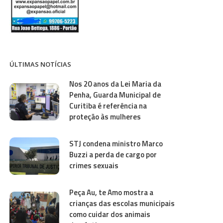
ÚLTIMAS NOTÍCIAS
Nos 20 anos da Lei Maria da
Penha, Guarda Municipal de
Curitiba é referência na
proteção às mulheres
STJ condena ministro Marco
Buzzi a perda de cargo por
crimes sexuais
Peça Au, te Amo mostra a
crianças das escolas municipais
como cuidar dos animais