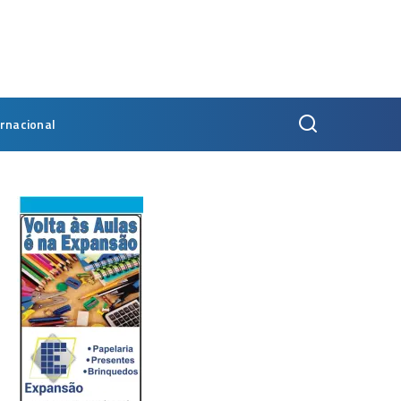
ernacional