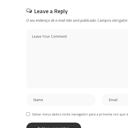
Leave a Reply
O seu endereço de e-mail não será publicado.
Campos obrigatór
Salvar meus dados neste navegador para a próxima vez que 