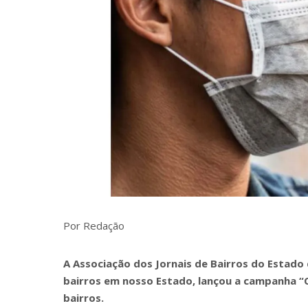
Por Redação
A Associação dos Jornais de Bairros do Estado 
bairros em nosso Estado, lançou a campanha “C
bairros.