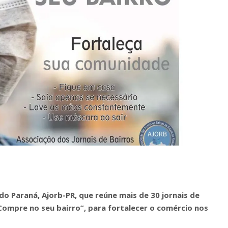
do Paraná, Ajorb-PR, que reúne mais de 30 jornais de
ompre no seu bairro”, para fortalecer o comércio nos